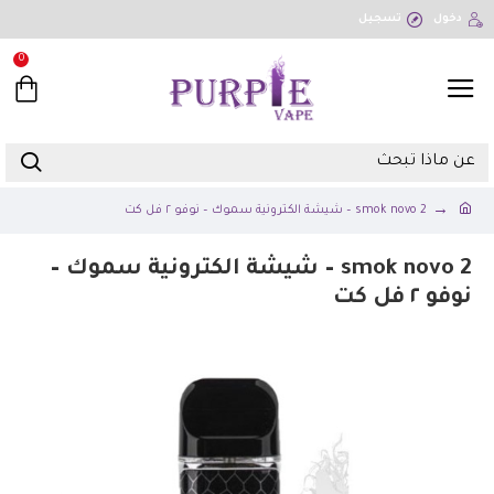
دخول
تسجيل
0
smok novo 2 – شيشة الكترونية سموك – نوفو ٢ فل كت
smok novo 2 – شيشة الكترونية سموك –
نوفو ٢ فل كت