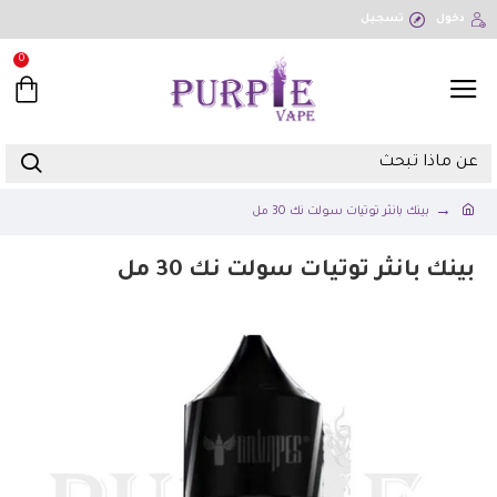
دخول
تسجيل
0
بينك بانثر توتيات سولت نك 30 مل
بينك بانثر توتيات سولت نك 30 مل