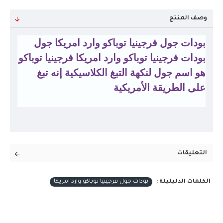
وصف المنتج
بودات جول فرجينيا توباكو وارد امريكا جول
بودات فرجينيا توباكو وارد امريكا
فرجينيا توباكو
هو اسم جول لنكهة التبغ الكلاسيكية إنه تبغ
على الطريقة الأمريكية
التعليقات
الكلمات الدليليلة :
بودات جول فرجينيا توباكو وارد امريكا