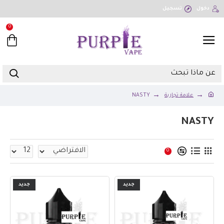
دخول
تسجيل
0
علامة تجارية
NASTY
NASTY
0
جديد
جديد